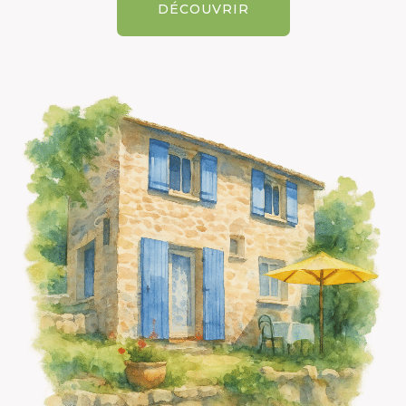
DÉCOUVRIR