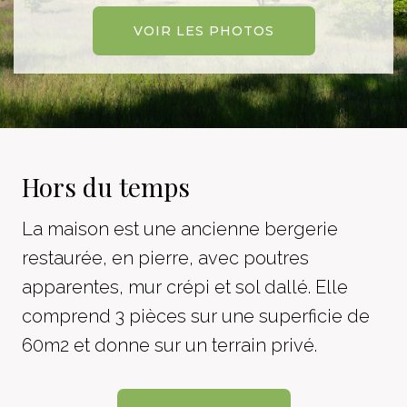
VOIR LES PHOTOS
Hors du temps
La maison est une ancienne bergerie
restaurée, en pierre, avec poutres
apparentes, mur crépi et sol dallé. Elle
comprend 3 pièces sur une superficie de
60m2 et donne sur un terrain privé.